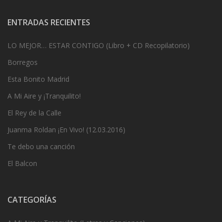
ENTRADAS RECIENTES
LO MEJOR… ESTAR CONTIGO (Libro + CD Recopilatorio)
Borregos
Esta Bonito Madrid
A Mi Aire y ¡Tranquilito!
El Rey de la Calle
Juanma Roldan ¡En Vivo! (12.03.2016)
Te debo una canción
El Balcon
CATEGORÍAS