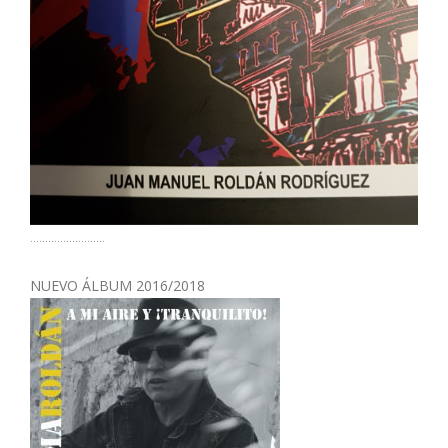
.........................
NUEVO ÁLBUM 2016/2018