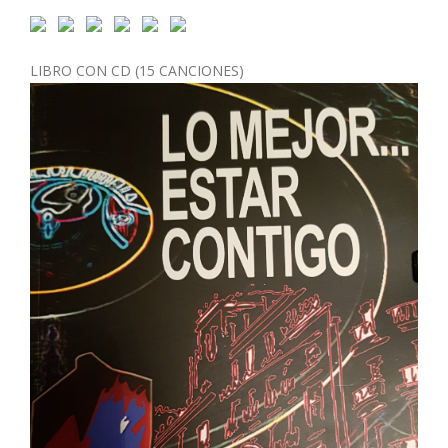
LIBRO CON CD (15 CANCIONES)