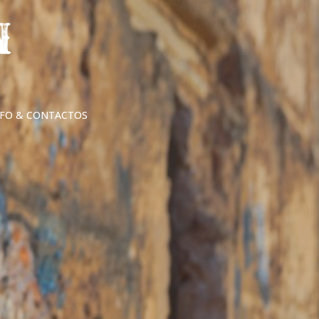
NFO & CONTACTOS