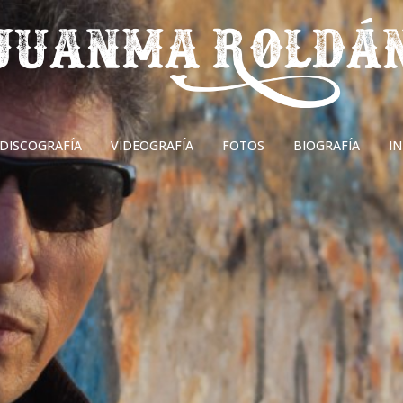
DISCOGRAFÍA
VIDEOGRAFÍA
FOTOS
BIOGRAFÍA
I