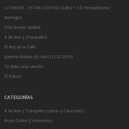
LO MEJOR… ESTAR CONTIGO (Libro + CD Recopilatorio)
Borregos
Esta Bonito Madrid
A Mi Aire y ¡Tranquilito!
El Rey de la Calle
Juanma Roldan ¡En Vivo! (12.03.2016)
Te debo una canción
El Balcon
CATEGORÍAS
A Mi Aire y Tranquilito (Letras y Canciones)
Book Online (Contenidos)