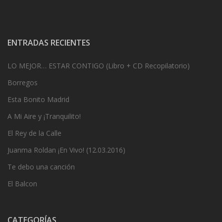
ENTRADAS RECIENTES
LO MEJOR… ESTAR CONTIGO (Libro + CD Recopilatorio)
Borregos
Esta Bonito Madrid
A Mi Aire y ¡Tranquilito!
El Rey de la Calle
Juanma Roldan ¡En Vivo! (12.03.2016)
Te debo una canción
El Balcon
CATEGORÍAS