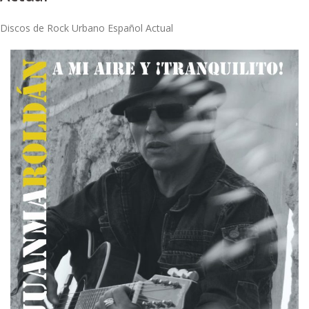
Discos de Rock Urbano Español Actual