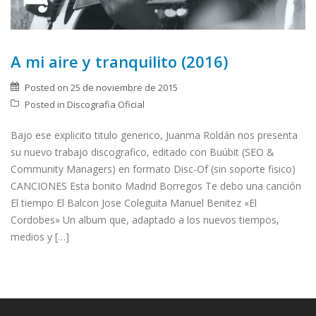
A mi aire y tranquilito (2016)
Posted on
25 de noviembre de 2015
Posted in
Discografia Oficial
Bajo ese explicito titulo generico, Juanma Roldán nos presenta
su nuevo trabajo discografico, editado con Buúbit (SEO &
Community Managers) en formato Disc-Of (sin soporte fisico)
CANCIONES Esta bonito Madrid Borregos Te debo una canción
El tiempo El Balcon Jose Coleguita Manuel Benitez «El
Cordobes» Un album que, adaptado a los nuevos tiempos,
medios y […]