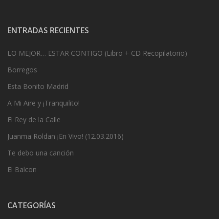
ENTRADAS RECIENTES
LO MEJOR… ESTAR CONTIGO (Libro + CD Recopilatorio)
Borregos
Esta Bonito Madrid
A Mi Aire y ¡Tranquilito!
El Rey de la Calle
Juanma Roldan ¡En Vivo! (12.03.2016)
Te debo una canción
El Balcon
CATEGORÍAS