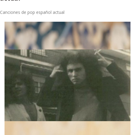
Canciones de pop español actual