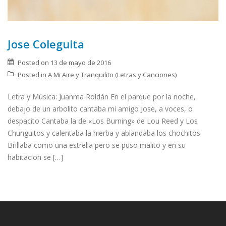
Jose Coleguita
Posted on
13 de mayo de 2016
Posted in
A Mi Aire y Tranquilito (Letras y Canciones)
Letra y Música: Juanma Roldán En el parque por la noche,
debajo de un arbolito cantaba mi amigo Jose, a voces, o
despacito Cantaba la de «Los Burning» de Lou Reed y Los
Chunguitos y calentaba la hierba y ablandaba los chochitos
Brillaba como una estrella pero se puso malito y en su
habitacion se […]