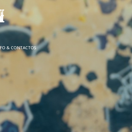
NFO & CONTACTOS