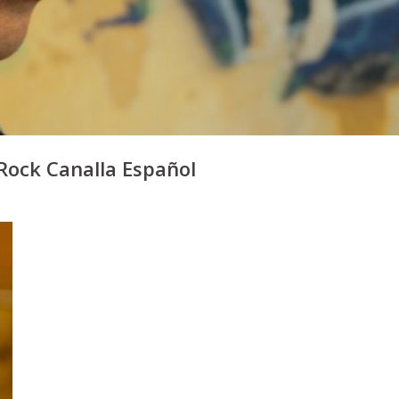
Rock Canalla Español