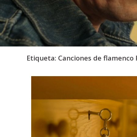
Etiqueta:
Canciones de flamenco 