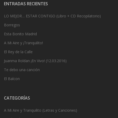
ENTRADAS RECIENTES
LO MEJOR… ESTAR CONTIGO (Libro + CD Recopilatorio)
Borregos
Esta Bonito Madrid
A Mi Aire y ¡Tranquilito!
El Rey de la Calle
Juanma Roldan ¡En Vivo! (12.03.2016)
Te debo una canción
El Balcon
CATEGORÍAS
A Mi Aire y Tranquilito (Letras y Canciones)